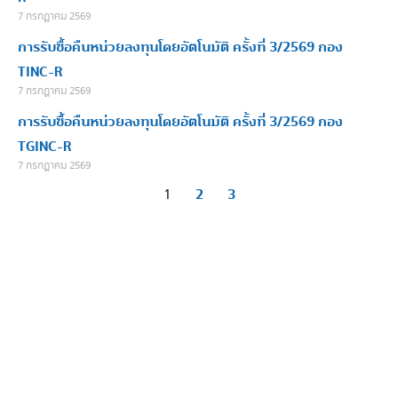
7 กรกฎาคม 2569
การรับซื้อคืนหน่วยลงทุนโดยอัตโนมัติ ครั้งที่ 3/2569 กอง
TINC-R
7 กรกฎาคม 2569
การรับซื้อคืนหน่วยลงทุนโดยอัตโนมัติ ครั้งที่ 3/2569 กอง
TGINC-R
7 กรกฎาคม 2569
2
3
1