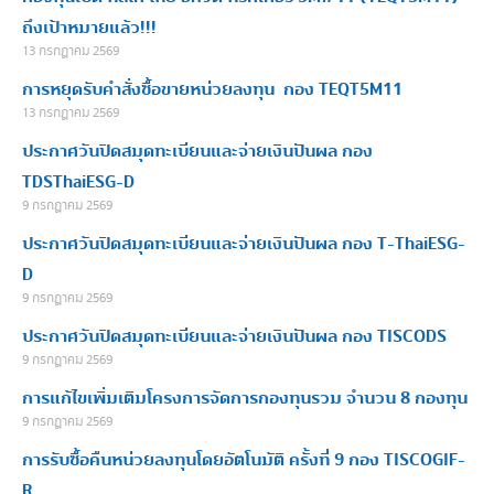
ถึงเป้าหมายแล้ว!!!
13 กรกฎาคม 2569
การหยุดรับคำสั่งซื้อขายหน่วยลงทุน กอง TEQT5M11
13 กรกฎาคม 2569
ประกาศวันปิดสมุดทะเบียนและจ่ายเงินปันผล กอง
TDSThaiESG-D
9 กรกฎาคม 2569
ประกาศวันปิดสมุดทะเบียนและจ่ายเงินปันผล กอง T-ThaiESG-
D
9 กรกฎาคม 2569
ประกาศวันปิดสมุดทะเบียนและจ่ายเงินปันผล กอง TISCODS
9 กรกฎาคม 2569
การแก้ไขเพิ่มเติมโครงการจัดการกองทุนรวม จำนวน 8 กองทุน
9 กรกฎาคม 2569
การรับซื้อคืนหน่วยลงทุนโดยอัตโนมัติ ครั้งที่ 9 กอง TISCOGIF-
R