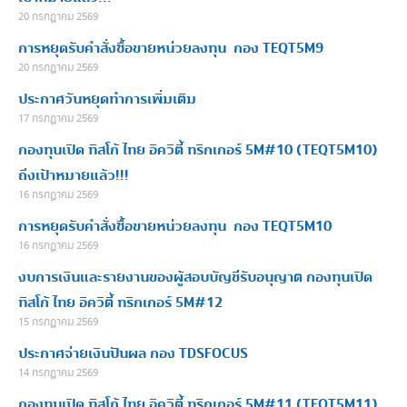
20 กรกฎาคม 2569
การหยุดรับคำสั่งซื้อขายหน่วยลงทุน กอง TEQT5M9
20 กรกฎาคม 2569
ประกาศวันหยุดทำการเพิ่มเติม
17 กรกฎาคม 2569
กองทุนเปิด ทิสโก้ ไทย อิควิตี้ ทริกเกอร์ 5M#10 (TEQT5M10)
ถึงเป้าหมายแล้ว!!!
16 กรกฎาคม 2569
การหยุดรับคำสั่งซื้อขายหน่วยลงทุน กอง TEQT5M10
16 กรกฎาคม 2569
งบการเงินและรายงานของผู้สอบบัญชีรับอนุญาต กองทุนเปิด
ทิสโก้ ไทย อิควิตี้ ทริกเกอร์ 5M#12
15 กรกฎาคม 2569
ประกาศจ่ายเงินปันผล กอง TDSFOCUS
14 กรกฎาคม 2569
กองทุนเปิด ทิสโก้ ไทย อิควิตี้ ทริกเกอร์ 5M#11 (TEQT5M11)