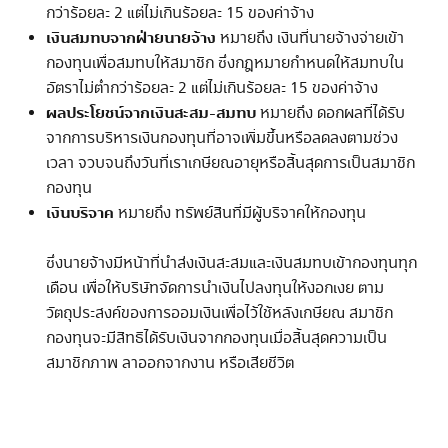
กว่าร้อยละ 2 แต่ไม่เกินร้อยละ 15 ของค่าจ้าง
เงินสมทบจากฝ่ายนายจ้าง
หมายถึง เงินที่นายจ้างจ่ายเข้า
กองทุนเพื่อสมทบให้สมาชิก ซึ่งกฎหมายกำหนดให้สมทบใน
อัตราไม่ต่ำกว่าร้อยละ 2 แต่ไม่เกินร้อยละ 15 ของค่าจ้าง
ผลประโยชน์จากเงินสะสม-สมทบ
หมายถึง ดอกผลที่ได้รับ
จากการบริหารเงินกองทุนที่อาจเพิ่มขึ้นหรือลดลงตามช่วง
เวลา จวบจนถึงวันที่เราเกษียณอายุหรือสิ้นสุดการเป็นสมาชิก
กองทุน
เงินบริจาค
หมายถึง ทรัพย์สินที่มีผู้บริจาคให้กองทุน
ซึ่งนายจ้างมีหน้าที่นำส่งเงินสะสมและเงินสมทบเข้ากองทุนทุก
เดือน เพื่อให้บริษัทจัดการนำเงินไปลงทุนให้งอกเงย ตาม
วัตถุประสงค์ของการออมเงินเพื่อไว้ใช้หลังเกษียณ สมาชิก
กองทุนจะมีสิทธิได้รับเงินจากกองทุนเมื่อสิ้นสุดความเป็น
สมาชิกภาพ ลาออกจากงาน หรือเสียชีวิต