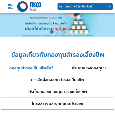
Skip
บริการออนไลน์ (e-Service)
to
content
ข้อมูลเกี่ยวกับกองทุนสำรองเลี้ยงชีพ
กองทุนสำรองเลี้ยงชีพคือ?
ประเภทของกองทุนฯ
การจัดตั้งกองทุนสำรองเลี้ยงชีพ
ประโยชน์ของกองทุนสำรองเลี้ยงชีพ
โครงสร้างและบุคคลที่เกี่ยวข้อง