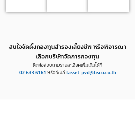
สนใจจัดตั้งกองทุนสำรองเลี้ยงชีพ หรือพิจารณา
เลือกบริษัทจัดการกองทุน
ติดต่อสอบถามรายละเอียดเพิ่มเติมได้ที่
02 633 6161
tasset_pvd@tisco.co.th
หรืออีเมล์