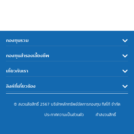
กองทุนรวม
กองทุนสำรองเลี้ยงชีพ
เกี่ยวกับเรา
ลิงค์ที่เกี่ยวข้อง
© สงวนลิขสิทธิ์ 2567 บริษัทหลักทรัพย์จัดการกองทุน ทิสโก้ จำกัด
ประกาศความเป็นส่วนตัว
คำสงวนสิทธิ์