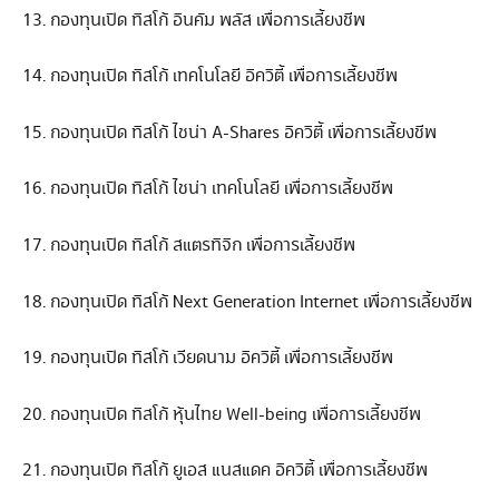
13. กองทุนเปิด ทิสโก้ อินคัม พลัส เพื่อการเลี้ยงชีพ
14. กองทุนเปิด ทิสโก้ เทคโนโลยี อิควิตี้ เพื่อการเลี้ยงชีพ
15. กองทุนเปิด ทิสโก้ ไชน่า A-Shares อิควิตี้ เพื่อการเลี้ยงชีพ
16. กองทุนเปิด ทิสโก้ ไชน่า เทคโนโลยี เพื่อการเลี้ยงชีพ
17. กองทุนเปิด ทิสโก้ สแตรทิจิก เพื่อการเลี้ยงชีพ
18. กองทุนเปิด ทิสโก้ Next Generation Internet เพื่อการเลี้ยงชีพ
19. กองทุนเปิด ทิสโก้ เวียดนาม อิควิตี้ เพื่อการเลี้ยงชีพ
20. กองทุนเปิด ทิสโก้ หุ้นไทย Well-being เพื่อการเลี้ยงชีพ
21. กองทุนเปิด ทิสโก้ ยูเอส แนสแดค อิควิตี้ เพื่อการเลี้ยงชีพ