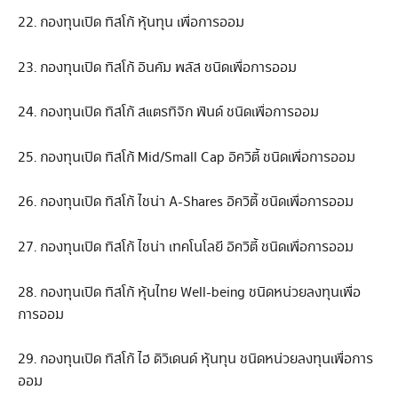
22. กองทุนเปิด ทิสโก้ หุ้นทุน เพื่อการออม
23. กองทุนเปิด ทิสโก้ อินคัม พลัส ชนิดเพื่อการออม
24. กองทุนเปิด ทิสโก้ สแตรทิจิก ฟันด์ ชนิดเพื่อการออม
25. กองทุนเปิด ทิสโก้ Mid/Small Cap อิควิตี้ ชนิดเพื่อการออม
26. กองทุนเปิด ทิสโก้ ไชน่า A-Shares อิควิตี้ ชนิดเพื่อการออม
27. กองทุนเปิด ทิสโก้ ไชน่า เทคโนโลยี อิควิตี้ ชนิดเพื่อการออม
28. กองทุนเปิด ทิสโก้ หุ้นไทย Well-being ชนิดหน่วยลงทุนเพื่อ
การออม
29. กองทุนเปิด ทิสโก้ ไฮ ดิวิเดนด์ หุ้นทุน ชนิดหน่วยลงทุนเพื่อการ
ออม