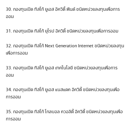
30. กองทุนเปิด ทิสโก้ ยูเอส อิควิตี้ ฟันด์ ชนิดหน่วยลงทุนเพื่อการ
ออม
31. กองทุนเปิด ทิสโก้ ยุโรป อิควิตี้ ชนิดหน่วยลงทุนเพื่อการออม
32. กองทุนเปิด ทิสโก้ Next Generation Internet ชนิดหน่วยลงทุน
เพื่อการออม
33. กองทุนเปิด ทิสโก้ ยูเอส เทคโนโลยี ชนิดหน่วยลงทุนเพื่อการ
ออม
34. กองทุนเปิด ทิสโก้ ยูเอส แนสแดค อิควิตี้ ชนิดหน่วยลงทุนเพื่อ
การออม
35. กองทุนเปิด ทิสโก้ โกลบอล ควอลิตี้ อิควิตี้ ชนิดหน่วยลงทุนเพื่อ
การออม