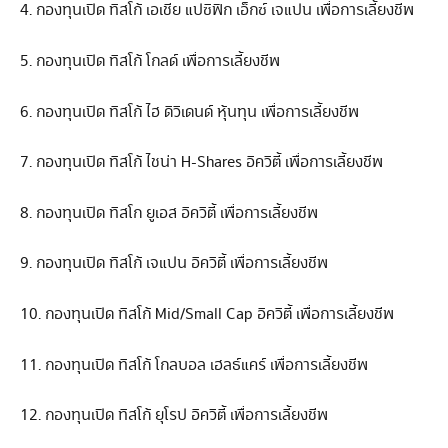
4. กองทุนเปิด ทิสโก้ เอเชีย แปซิฟิก เอ็กซ์ เจแปน เพื่อการเลี้ยงชีพ
5. กองทุนเปิด ทิสโก้ โกลด์ เพื่อการเลี้ยงชีพ
6. กองทุนเปิด ทิสโก้ ไฮ ดิวิเดนด์ หุ้นทุน เพื่อการเลี้ยงชีพ
7. กองทุนเปิด ทิสโก้ ไชน่า H-Shares อิควิตี้ เพื่อการเลี้ยงชีพ
8. กองทุนเปิด ทิสโก ยูเอส อิควิตี้ เพื่อการเลี้ยงชีพ
9. กองทุนเปิด ทิสโก้ เจแปน อิควิตี้ เพื่อการเลี้ยงชีพ
10. กองทุนเปิด ทิสโก้ Mid/Small Cap อิควิตี้ เพื่อการเลี้ยงชีพ
11. กองทุนเปิด ทิสโก้ โกลบอล เฮลธ์แคร์ เพื่อการเลี้ยงชีพ
12. กองทุนเปิด ทิสโก้ ยุโรป อิควิตี้ เพื่อการเลี้ยงชีพ