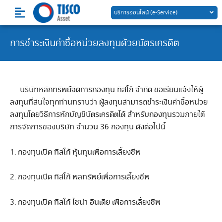
Skip
บริการออนไลน์ (e-Service)
to
content
การชำระเงินค่าซื้อหน่วยลงทุนด้วยบัตรเครดิต
บริษัทหลักทรัพย์จัดการกองทุน ทิสโก้ จำกัด ขอเรียนแจ้งให้ผู้
ลงทุนที่สนใจทุกท่านทราบว่า ผู้ลงทุนสามารถชำระเงินค่าซื้อหน่วย
ลงทุนโดยวิธีการหักบัญชีบัตรเครดิตได้ สำหรับกองทุนรวมภายใต้
การจัดการของบริษัท จำนวน 36 กองทุน ดังต่อไปนี้
1. กองทุนเปิด ทิสโก้ หุ้นทุนเพื่อการเลี้ยงชีพ
2. กองทุนเปิด ทิสโก้ พลทรัพย์เพื่อการเลี้ยงชีพ
3. กองทุนเปิด ทิสโก้ ไชน่า อินเดีย เพื่อการเลี้ยงชีพ