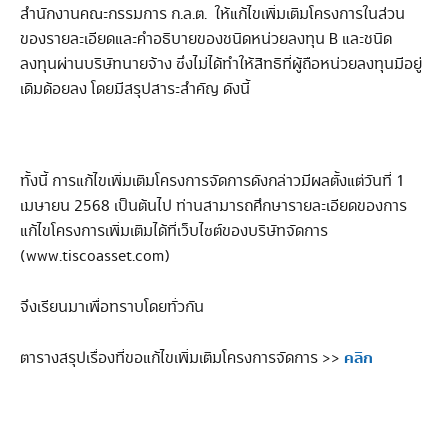
สำนักงานคณะกรรมการ ก.ล.ต. ให้แก้ไขเพิ่มเติมโครงการในส่วน
ของรายละเอียดและคำอธิบายของชนิดหน่วยลงทุน B และชนิด
ลงทุนผ่านบริษัทนายจ้าง ซึ่งไม่ได้ทำให้สิทธิที่ผู้ถือหน่วยลงทุนมีอยู่
เดิมด้อยลง โดยมีสรุปสาระสำคัญ ดังนี้
ทั้งนี้ การแก้ไขเพิ่มเติมโครงการจัดการดังกล่าวมีผลตั้งแต่วันที่ 1
เมษายน 2568 เป็นต้นไป ท่านสามารถศึกษารายละเอียดของการ
แก้ไขโครงการเพิ่มเติมได้ที่เว็บไซต์ของบริษัทจัดการ
(www.tiscoasset.com)
จึงเรียนมาเพื่อทราบโดยทั่วกัน
คลิก
ตารางสรุปเรื่องที่ขอแก้ไขเพิ่มเติมโครงการจัดการ >>