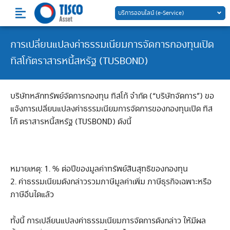
Skip
บริการออนไลน์ (e-Service)
to
content
การเปลี่ยนแปลงค่าธรรมเนียมการจัดการกองทุนเปิด
ทิสโก้ตราสารหนี้สหรัฐ (TUSBOND)
บริษัทหลักทรัพย์จัดการกองทุน ทิสโก้ จำกัด (“บริษัทจัดการ”) ขอ
แจ้งการเปลี่ยนแปลงค่าธรรมเนียมการจัดการของกองทุนเปิด ทิส
โก้ ตราสารหนี้สหรัฐ (TUSBOND) ดังนี้
หมายเหตุ: 1. % ต่อปีของมูลค่าทรัพย์สินสุทธิของกองทุน
2. ค่าธรรมเนียมดังกล่าวรวมภาษีมูลค่าเพิ่ม ภาษีธุรกิจเฉพาะหรือ
ภาษีอื่นใดแล้ว
ทั้งนี้ การเปลี่ยนแปลงค่าธรรมเนียมการจัดการดังกล่าว ให้มีผล