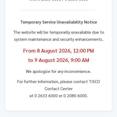
Temporary Service Unavailability Notice
The website will be temporarily unavailable due to
system maintenance and security enhancements.
From 8 August 2026, 12:00 PM
to 9 August 2026, 9:00 AM
We apologize for any inconvenience.
For further information, please contact TISCO
Contact Center
at 0 2633 6000 or 0 2080 6000.