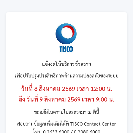
แจ้งงดให้บริการชั่วคราว
เพื่อปรับปรุงประสิทธิภาพด้านความปลอดภัยของระบบ
วันที่ 8 สิงหาคม 2569 เวลา 12:00 น.
ถึง วันที่ 9 สิงหาคม 2569 เวลา 9:00 น.
ขออภัยในความไม่สะดวกมา ณ ที่นี้
สอบถามข้อมูลเพิ่มเติมได้ที่ TISCO Contact Center
โทร. 0 2633 6000 / 0 2080 6000