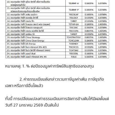
หมายเหตุ: 1. % ต่อปีของมูลค่าทรัพย์สินสุทธิของกองทุน
2. ค่าธรรมเนียมดังกล่าวรวมภาษีมูลค่าเพิ่ม ภาษีธุรกิจ
เฉพาะหรือภาษีอื่นใดแล้ว
ทั้งนี้ การเปลี่ยนแปลงค่าธรรมเนียมการจัดการข้างต้นให้มีผลตั้งแต่
วันที่ 27 มกราคม 2569 เป็นต้นไป