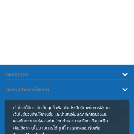
กองทุนรวม
กองทุนสำรองเลี้ยงชีพ
เกี่ยวกับเรา
เว็บไซต์นี้มีการจัดเก็บคุกกี้ เพื่อเพิ่มประสิทธิภาพในการใช้งาน
เว็บไซต์ของท่านให้ดียิ่งขึ้น และนำเสนอโฆษณาที่เกี่ยวข้องและ
ลิงค์ที่เกี่ยวข้อง
ตรงกับความสนใจของท่าน โดยท่านสามารถศึกษาข้อมูลเพิ่ม
นโยบายการใช้คุกกี้
เติมได้จาก
กรุณากดยอมรับเพื่อ