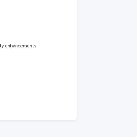
rity enhancements.