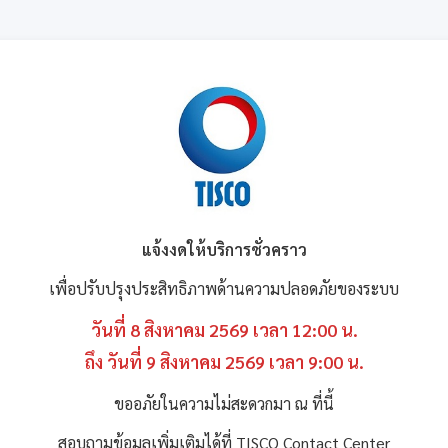
แจ้งงดให้บริการชั่วคราว
เพื่อปรับปรุงประสิทธิภาพด้านความปลอดภัยของระบบ
วันที่ 8 สิงหาคม 2569 เวลา 12:00 น.
ถึง วันที่ 9 สิงหาคม 2569 เวลา 9:00 น.
ขออภัยในความไม่สะดวกมา ณ ที่นี้
สอบถามข้อมูลเพิ่มเติมได้ที่ TISCO Contact Center