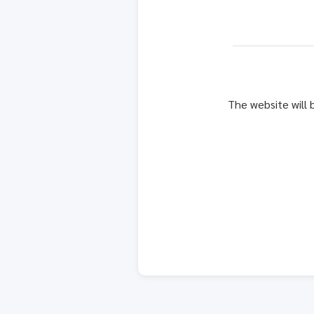
The website will 