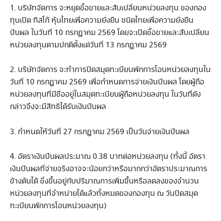
1. บริษัทจัดการ จะหยุดซื้อขายและสับเปลี่ยนหน่วยลงทุน ของกอง
ทุนเปิด ทิสโก้ หุ้นไทยเพื่อความยั่งยืน ชนิดไทยเพื่อความยั่งยืน
ปันผล ในวันที่ 10 กรกฎาคม 2569 โดยจะเปิดซื้อขายและสับเปลี่ยน
หน่วยลงทุนตามปกติตั้งแต่วันที่ 13 กรกฎาคม 2569
2. บริษัทจัดการ จะทำการปิดสมุดทะเบียนพักการโอนหน่วยลงทุนใน
วันที่ 10 กรกฎาคม 2569 เพื่อกำหนดการจ่ายเงินปันผล โดยผู้ถือ
หน่วยลงทุนที่มีชื่ออยู่ในสมุดทะเบียนผู้ถือหน่วยลงทุน ในวันที่ดัง
กล่าวจึงจะมีสิทธิได้รับเงินปันผล
3. กำหนดให้วันที่ 27 กรกฎาคม 2569 เป็นวันจ่ายเงินปันผล
4. อัตราเงินปันผลประมาณ 0.38 บาทต่อหน่วยลงทุน (ทั้งนี้ อัตรา
เงินปันผลที่จ่ายจริงอาจจะน้อยกว่าหรือมากกว่าอัตราประมาณการ
ข้างต้นได้ ซึ่งขึ้นอยู่กับปริมาณการเพิ่มขึ้นหรือลดลงของจำนวน
หน่วยลงทุนที่จำหน่ายได้แล้วทั้งหมดของกองทุน ณ วันปิดสมุด
ทะเบียนพักการโอนหน่วยลงทุน)