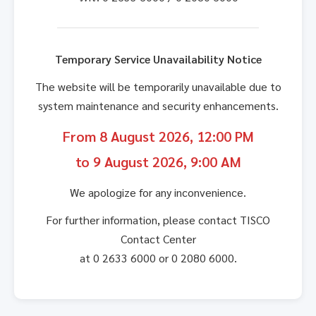
Temporary Service Unavailability Notice
The website will be temporarily unavailable due to
system maintenance and security enhancements.
From 8 August 2026, 12:00 PM
to 9 August 2026, 9:00 AM
We apologize for any inconvenience.
For further information, please contact TISCO
Contact Center
at 0 2633 6000 or 0 2080 6000.