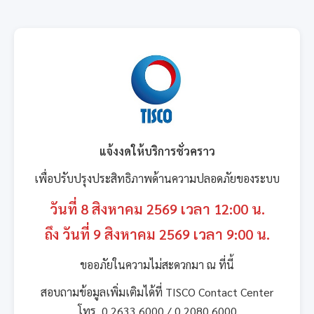
แจ้งงดให้บริการชั่วคราว
เพื่อปรับปรุงประสิทธิภาพด้านความปลอดภัยของระบบ
วันที่ 8 สิงหาคม 2569 เวลา 12:00 น.
ถึง วันที่ 9 สิงหาคม 2569 เวลา 9:00 น.
ขออภัยในความไม่สะดวกมา ณ ที่นี้
สอบถามข้อมูลเพิ่มเติมได้ที่ TISCO Contact Center
โทร. 0 2633 6000 / 0 2080 6000