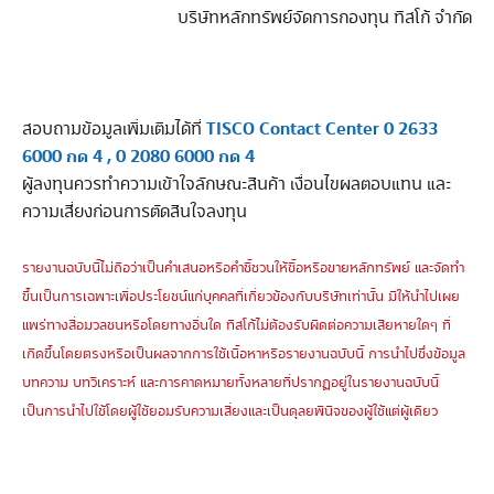
บริษัทหลักทรัพย์จัดการกองทุน ทิสโก้ จำกัด
TISCO Contact Center 0 2633
สอบถามข้อมูลเพิ่มเติมได้ที่
6000 กด 4 , 0 2080 6000 กด 4
ผู้ลงทุนควรทำความเข้าใจลักษณะสินค้า เงื่อนไขผลตอบแทน และ
ความเสี่ยงก่อนการตัดสินใจลงทุน
รายงานฉบับนี้ไม่ถือว่าเป็นคำเสนอหรือคำชี้ชวนให้ซื้อหรือขายหลักทรัพย์ และจัดทำ
ขึ้นเป็นการเฉพาะเพื่อประโยชน์แก่บุคคลที่เกี่ยวข้องกับบริษัทเท่านั้น มิให้นำไปเผย
แพร่ทางสื่อมวลชนหรือโดยทางอื่นใด ทิสโก้ไม่ต้องรับผิดต่อความเสียหายใดๆ ที่
เกิดขึ้นโดยตรงหรือเป็นผลจากการใช้เนื้อหาหรือรายงานฉบับนี้ การนำไปซึ่งข้อมูล
บทความ บทวิเคราะห์ และการคาดหมายทั้งหลายที่ปรากฏอยู่ในรายงานฉบับนี้
เป็นการนำไปใช้โดยผู้ใช้ยอมรับความเสี่ยงและเป็นดุลยพินิจของผู้ใช้แต่ผู้เดียว