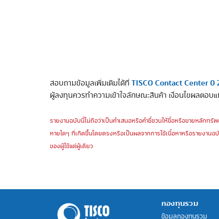
TISCO Contact Center 0 
สอบถามข้อมูลเพิ่มเติมได้ที่
ผู้ลงทุนควรทำความเข้าใจลักษณะสินค้า เงื่อนไขผลตอบแ
รายงานฉบับนี้ไม่ถือว่าเป็นคำเสนอหรือคำชี้ชวนให้ซื้อหรือขายหลักทรัพย
หายใดๆ ที่เกิดขึ้นโดยตรงหรือเป็นผลจากการใช้เนื้อหาหรือรายงานฉบั
ของผู้ใช้แต่ผู้เดียว
กองทุนรวม
ข้อมูลกองทุนรวม