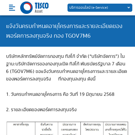
Skip
บริการออนไลน์ (e-Service)
to
content
แจ้งวันครบกำหนดอายุโครงการและรายละเอียดของ
พอร์ตการลงทุนจริง กอง TGOV7M6
บริษัทหลักทรัพย์จัดการกองทุน ทิสโก้ จำกัด (“บริษัทจัดการ”) ใน
ฐานะบริษัทจัดการของกองทุนเปิด ทิสโก้ พันธบัตรรัฐบาล 7 เดือน
6 (TGOV7M6) ขอแจ้งวันครบกำหนดอายุโครงการและรายละเอียด
ของพอร์ตการลงทุนจริง ที่กองทุนลงทุน ดังนี้
1. วันครบกำหนดอายุโครงการ คือ วันที่ 19 มิถุนายน 2568
2. รายละเอียดของพอร์ตการลงทุนจริง