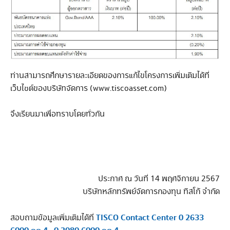
ท่านสามารถศึกษารายละเอียดของการแก้ไขโครงการเพิ่มเติมได้ที่
เว็บไซต์ของบริษัทจัดการ (www.tiscoasset.com)
จึงเรียนมาเพื่อทราบโดยทั่วกัน
ประกาศ ณ วันที่ 14 พฤศจิกายน 2567
บริษัทหลักทรัพย์จัดการกองทุน ทิสโก้ จำกัด
TISCO Contact Center 0 2633
สอบถามข้อมูลเพิ่มเติมได้ที่