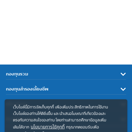
กองทุนรวม
กองทุนสำรองเลี้ยงชีพ
เกี่ยวกับเรา
เว็บไซต์นี้มีการจัดเก็บคุกกี้ เพื่อเพิ่มประสิทธิภาพในการใช้งาน
เว็บไซต์ของท่านให้ดียิ่งขึ้น และนำเสนอโฆษณาที่เกี่ยวข้องและ
ลิงค์ที่เกี่ยวข้อง
ตรงกับความสนใจของท่าน โดยท่านสามารถศึกษาข้อมูลเพิ่ม
นโยบายการใช้คุกกี้
เติมได้จาก
กรุณากดยอมรับเพื่อ