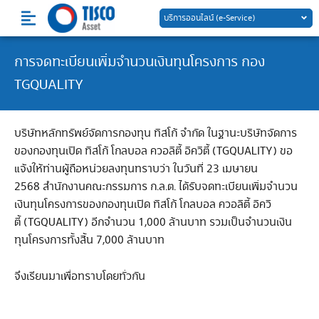
Skip
บริการออนไลน์ (e-Service)
to
content
การจดทะเบียนเพิ่มจำนวนเงินทุนโครงการ กอง
TGQUALITY
บริษัทหลักทรัพย์จัดการกองทุน ทิสโก้ จำกัด ในฐานะบริษัทจัดการ
ของกองทุนเปิด ทิสโก้ โกลบอล ควอลิตี้ อิควิตี้ (TGQUALITY) ขอ
แจ้งให้ท่านผู้ถือหน่วยลงทุนทราบว่า ในวันที่ 23 เมษายน
2568 สำนักงานคณะกรรมการ ก.ล.ต. ได้รับจดทะเบียนเพิ่มจำนวน
เงินทุนโครงการของกองทุนเปิด ทิสโก้ โกลบอล ควอลิตี้ อิควิ
ตี้ (TGQUALITY) อีกจำนวน 1,000 ล้านบาท รวมเป็นจำนวนเงิน
ทุนโครงการทั้งสิ้น 7,000 ล้านบาท
จึงเรียนมาเพื่อทราบโดยทั่วกัน