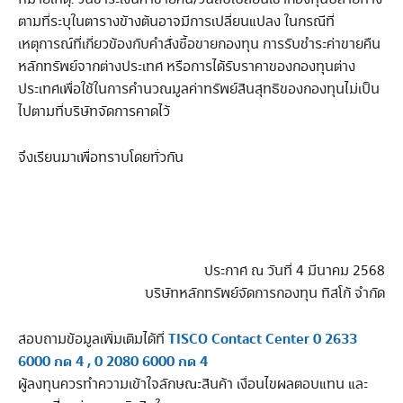
ตามที่ระบุในตารางข้างต้นอาจมีการเปลี่ยนแปลง ในกรณีที่
เหตุการณ์ที่เกี่ยวข้องกับคำสั่งซื้อขายกองทุน การรับชำระค่าขายคืน
หลักทรัพย์จากต่างประเทศ หรือการได้รับราคาของกองทุนต่าง
ประเทศเพื่อใช้ในการคำนวณมูลค่าทรัพย์สินสุทธิของกองทุนไม่เป็น
ไปตามที่บริษัทจัดการคาดไว้
จึงเรียนมาเพื่อทราบโดยทั่วกัน
ประกาศ ณ วันที่ 4 มีนาคม 2568
บริษัทหลักทรัพย์จัดการกองทุน ทิสโก้ จำกัด
TISCO Contact Center 0 2633
สอบถามข้อมูลเพิ่มเติมได้ที่
6000 กด 4 , 0 2080 6000 กด 4
ผู้ลงทุนควรทำความเข้าใจลักษณะสินค้า เงื่อนไขผลตอบแทน และ