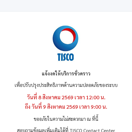
แจ้งงดให้บริการชั่วคราว
เพื่อปรับปรุงประสิทธิภาพด้านความปลอดภัยของระบบ
วันที่ 8 สิงหาคม 2569 เวลา 12:00 น.
ถึง วันที่ 9 สิงหาคม 2569 เวลา 9:00 น.
ขออภัยในความไม่สะดวกมา ณ ที่นี้
สอบถามข้อมูลเพิ่มเติมได้ที่ TISCO Contact Center