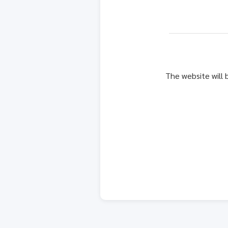
The website will 