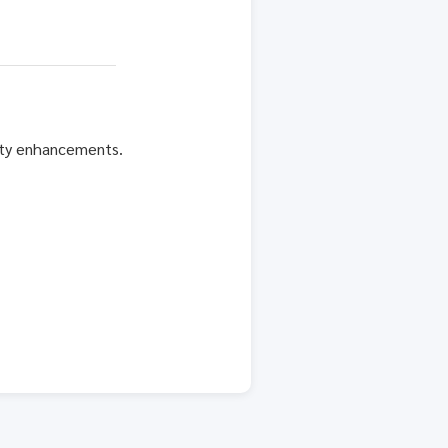
rity enhancements.