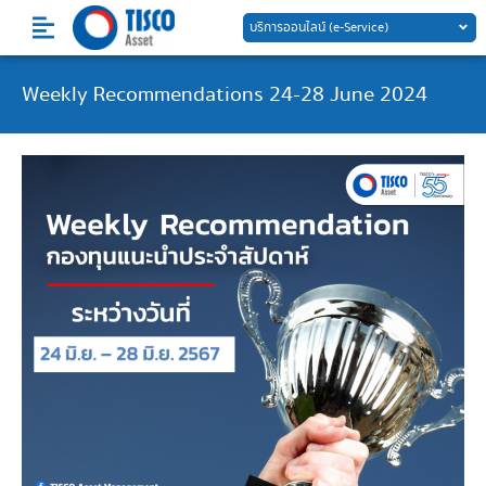
Skip
บริการออนไลน์ (e-Service)
to
content
Weekly Recommendations 24-28 June 2024