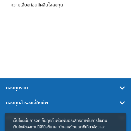
ความเสี่ยงก่อนตัดสินใจลงทุน
กองทุนรวม
กองทุนสำรองเลี้ยงชีพ
เกี่ยวกับเรา
เว็บไซต์นี้มีการจัดเก็บคุกกี้ เพื่อเพิ่มประสิทธิภาพในการใช้งาน
เว็บไซต์ของท่านให้ดียิ่งขึ้น และนำเสนอโฆษณาที่เกี่ยวข้องและ