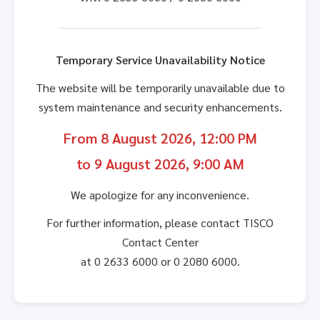
Temporary Service Unavailability Notice
The website will be temporarily unavailable due to
system maintenance and security enhancements.
From 8 August 2026, 12:00 PM
to 9 August 2026, 9:00 AM
We apologize for any inconvenience.
For further information, please contact TISCO
Contact Center
at 0 2633 6000 or 0 2080 6000.