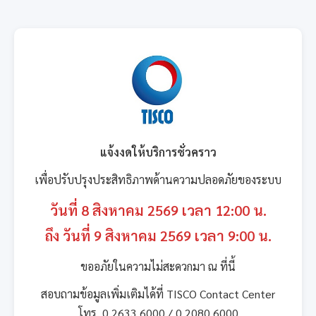
แจ้งงดให้บริการชั่วคราว
เพื่อปรับปรุงประสิทธิภาพด้านความปลอดภัยของระบบ
วันที่ 8 สิงหาคม 2569 เวลา 12:00 น.
ถึง วันที่ 9 สิงหาคม 2569 เวลา 9:00 น.
ขออภัยในความไม่สะดวกมา ณ ที่นี้
สอบถามข้อมูลเพิ่มเติมได้ที่ TISCO Contact Center
โทร. 0 2633 6000 / 0 2080 6000