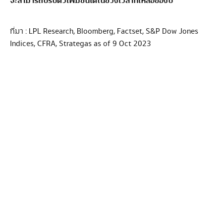
จะสามารถปรับตัวเพิ่มขึ้นได้ในช่วงเวลาที่เหลือของปี
ที่มา : LPL Research, Bloomberg, Factset, S&P Dow Jones
Indices, CFRA, Strategas as of 9 Oct 2023