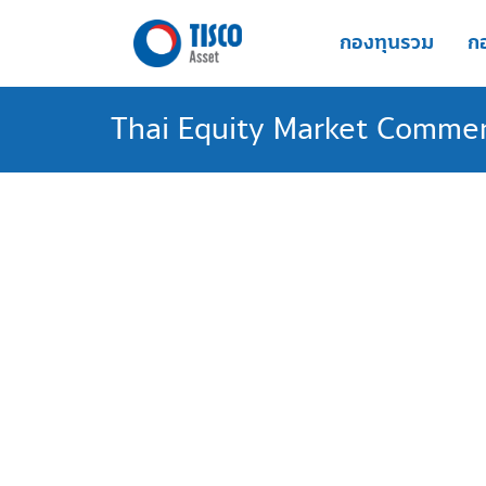
Skip
to
กองทุนรวม
กอ
content
Thai Equity Market Comme