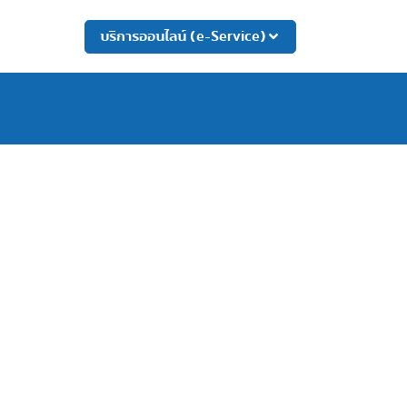
บริการออนไลน์ (e-Service)