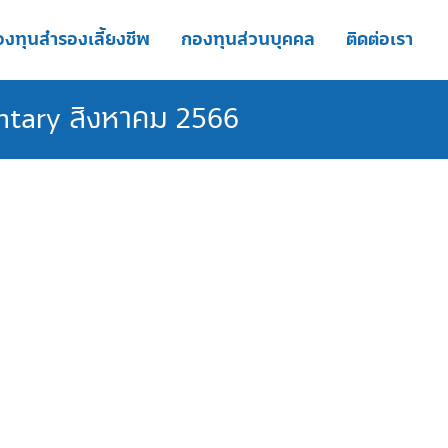
งทุนสำรองเลี้ยงชีพ
กองทุนส่วนบุคคล
ติดต่อเรา
ntary สิงหาคม 2566