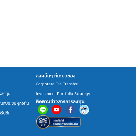
ลิงค์อื่นๆ ที่เกี่ยวข้อง
Corporate File Transfer
รลงทุน
Investment Portfolio Strategy
ติดตามข่าวสารการลงทุน
ที่ประชุมผู้ถือหุ้น
รัปชั่น