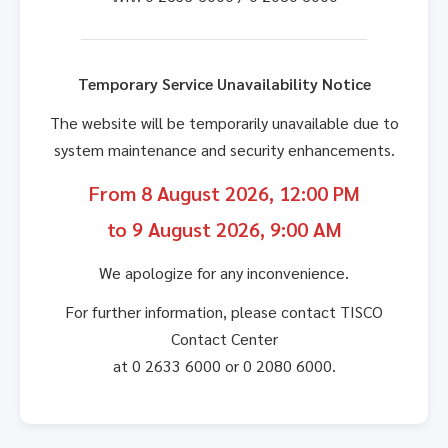
Temporary Service Unavailability Notice
The website will be temporarily unavailable due to
system maintenance and security enhancements.
From 8 August 2026, 12:00 PM
to 9 August 2026, 9:00 AM
We apologize for any inconvenience.
For further information, please contact TISCO
Contact Center
at 0 2633 6000 or 0 2080 6000.