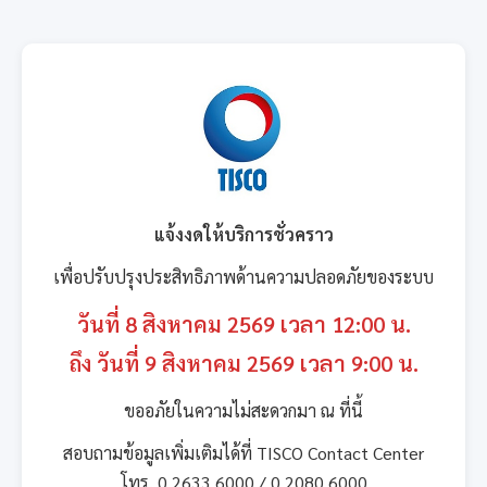
แจ้งงดให้บริการชั่วคราว
เพื่อปรับปรุงประสิทธิภาพด้านความปลอดภัยของระบบ
วันที่ 8 สิงหาคม 2569 เวลา 12:00 น.
ถึง วันที่ 9 สิงหาคม 2569 เวลา 9:00 น.
ขออภัยในความไม่สะดวกมา ณ ที่นี้
สอบถามข้อมูลเพิ่มเติมได้ที่ TISCO Contact Center
โทร. 0 2633 6000 / 0 2080 6000