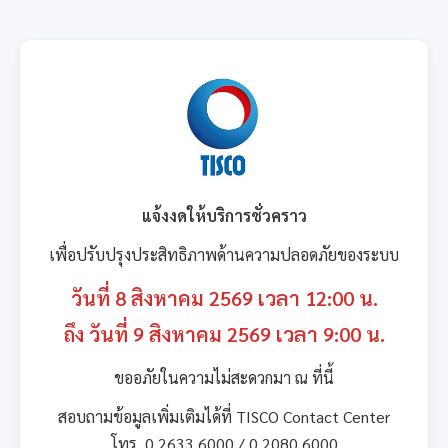
แจ้งงดให้บริการชั่วคราว
เพื่อปรับปรุงประสิทธิภาพด้านความปลอดภัยของระบบ
วันที่ 8 สิงหาคม 2569 เวลา 12:00 น.
ถึง วันที่ 9 สิงหาคม 2569 เวลา 9:00 น.
ขออภัยในความไม่สะดวกมา ณ ที่นี้
สอบถามข้อมูลเพิ่มเติมได้ที่ TISCO Contact Center
โทร. 0 2633 6000 / 0 2080 6000