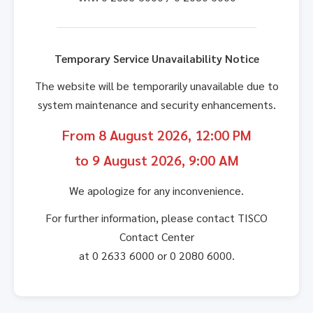
Temporary Service Unavailability Notice
The website will be temporarily unavailable due to
system maintenance and security enhancements.
From 8 August 2026, 12:00 PM
to 9 August 2026, 9:00 AM
We apologize for any inconvenience.
For further information, please contact TISCO
Contact Center
at 0 2633 6000 or 0 2080 6000.