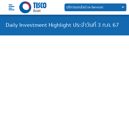
Skip
บริการออนไลน์ (e-Service)
to
content
Daily Investment Highlight ประจำวันที่ 3 ก.ค. 67