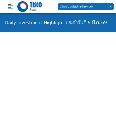
Skip
บริการออนไลน์ (e-Service)
to
content
Daily Investment Highlight ประจำวันที่ 9 มี.ค. 69