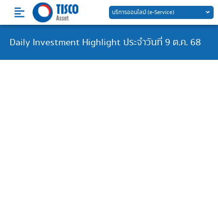
Skip
บริการออนไลน์ (e-Service)
to
content
Daily Investment Highlight ประจำวันที่ 9 ต.ค. 68