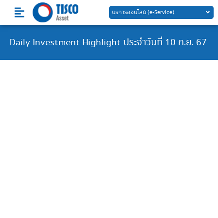
Skip
บริการออนไลน์ (e-Service)
to
content
Daily Investment Highlight ประจำวันที่ 10 ก.ย. 67