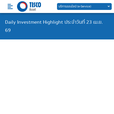
Skip
บริการออนไลน์ (e-Service)
to
content
Daily Investment Highlight ประจำวันที่ 23 เม.ย.
69