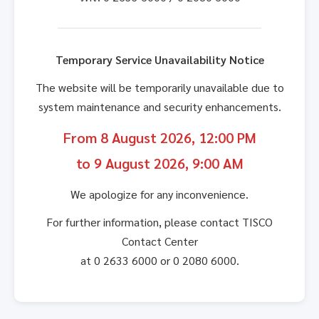
Temporary Service Unavailability Notice
The website will be temporarily unavailable due to
system maintenance and security enhancements.
From 8 August 2026, 12:00 PM
to 9 August 2026, 9:00 AM
We apologize for any inconvenience.
For further information, please contact TISCO
Contact Center
at 0 2633 6000 or 0 2080 6000.