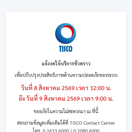
แจ้งงดให้บริการชั่วคราว
เพื่อปรับปรุงประสิทธิภาพด้านความปลอดภัยของระบบ
วันที่ 8 สิงหาคม 2569 เวลา 12:00 น.
ถึง วันที่ 9 สิงหาคม 2569 เวลา 9:00 น.
ขออภัยในความไม่สะดวกมา ณ ที่นี้
สอบถามข้อมูลเพิ่มเติมได้ที่ TISCO Contact Center
โทร. 0 2633 6000 / 0 2080 6000