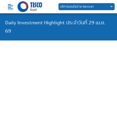
Skip
บริการออนไลน์ (e-Service)
to
content
Daily Investment Highlight ประจำวันที่ 29 เม.ย.
69