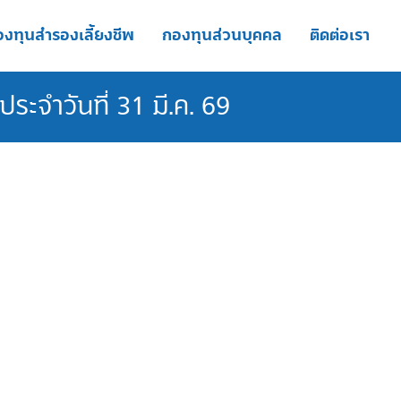
งทุนสำรองเลี้ยงชีพ
กองทุนส่วนบุคคล
ติดต่อเรา
ระจำวันที่ 31 มี.ค. 69