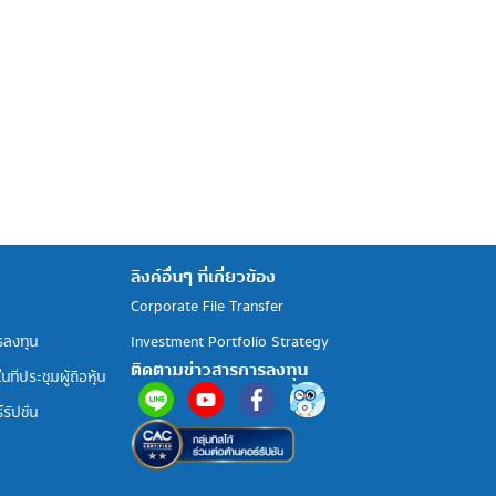
ลิงค์อื่นๆ ที่เกี่ยวข้อง
Corporate File Transfer
รลงทุน
Investment Portfolio Strategy
ติดตามข่าวสารการลงทุน
ที่ประชุมผู้ถือหุ้น
รัปชั่น