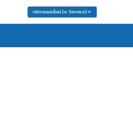
บริการออนไลน์ (e-Service)