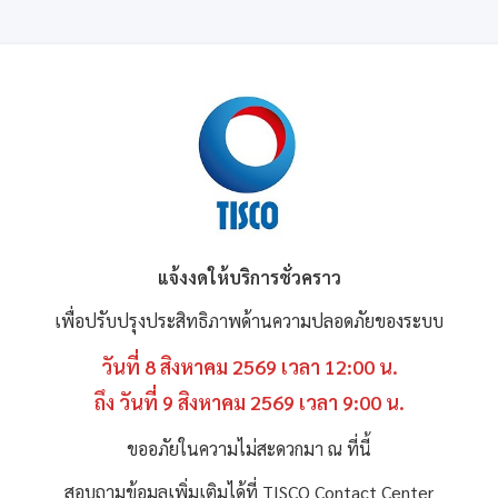
แจ้งงดให้บริการชั่วคราว
เพื่อปรับปรุงประสิทธิภาพด้านความปลอดภัยของระบบ
วันที่ 8 สิงหาคม 2569 เวลา 12:00 น.
ถึง วันที่ 9 สิงหาคม 2569 เวลา 9:00 น.
ขออภัยในความไม่สะดวกมา ณ ที่นี้
สอบถามข้อมูลเพิ่มเติมได้ที่ TISCO Contact Center