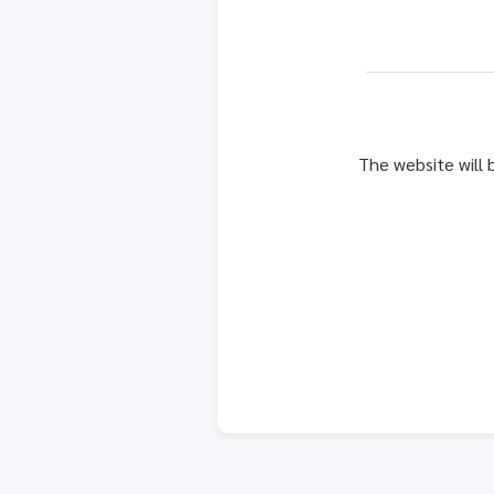
The website will 