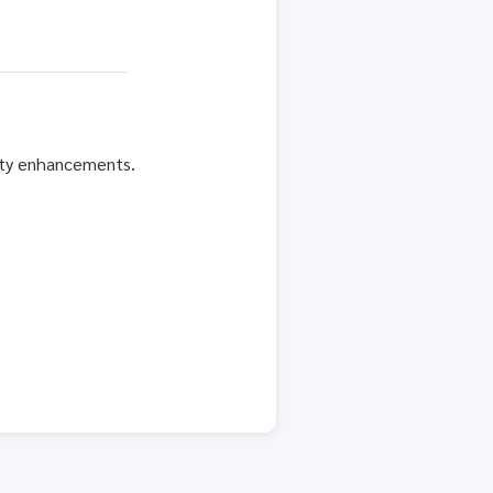
rity enhancements.