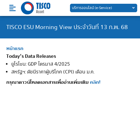
Skip
บริการออนไลน์ (e-Service)
to
content
TISCO ESU Morning View ประจำวันที่ 13 ก.พ. 68
หน้าแรก
Today’s Data Releases
ยูโรโซน: GDP ไตรมาส 4/2025
สหรัฐฯ: ดัชนีราคาผู้บริโภค (CPI) เดือน ม.ค.
กรุณาดาวน์โหลดเอกสารเพื่ออ่านเพิ่มเติม
คลิก!