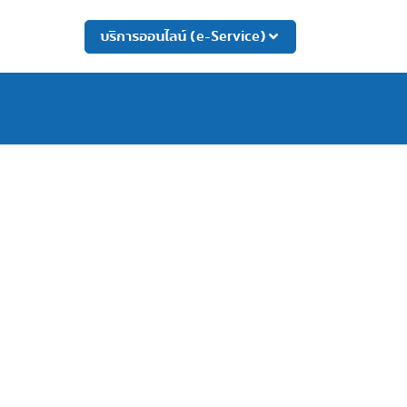
บริการออนไลน์ (e-Service)