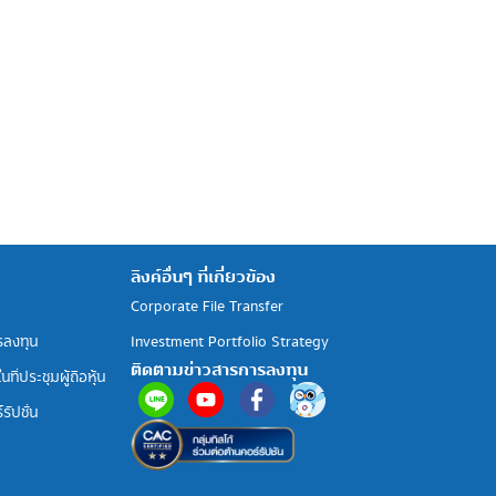
ลิงค์อื่นๆ ที่เกี่ยวข้อง
Corporate File Transfer
รลงทุน
Investment Portfolio Strategy
ติดตามข่าวสารการลงทุน
ที่ประชุมผู้ถือหุ้น
รัปชั่น