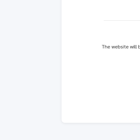
The website will 