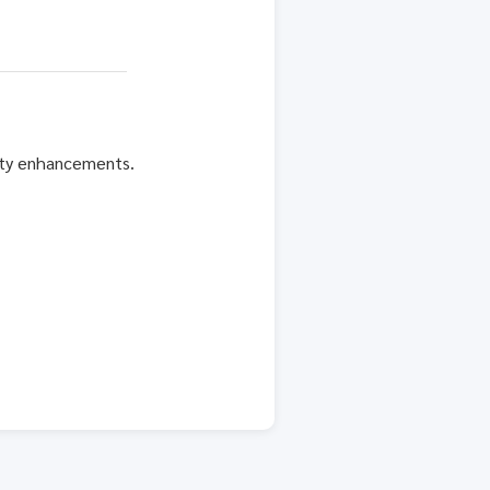
rity enhancements.