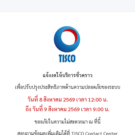
แจ้งงดให้บริการชั่วคราว
เพื่อปรับปรุงประสิทธิภาพด้านความปลอดภัยของระบบ
วันที่ 8 สิงหาคม 2569 เวลา 12:00 น.
ถึง วันที่ 9 สิงหาคม 2569 เวลา 9:00 น.
ขออภัยในความไม่สะดวกมา ณ ที่นี้
สอบถามข้อมูลเพิ่มเติมได้ที่ TISCO Contact Center