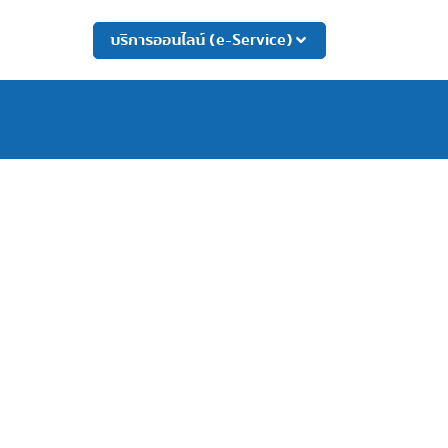
บริการออนไลน์ (e-Service)