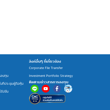
ลิงค์อื่นๆ ที่เกี่ยวข้อง
Corporate File Transfer
รลงทุน
Investment Portfolio Strategy
ติดตามข่าวสารการลงทุน
ที่ประชุมผู้ถือหุ้น
รัปชั่น