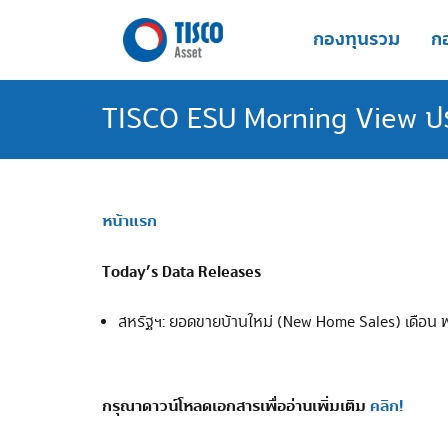
Skip
to
กองทุนรวม
กอ
content
TISCO ESU Morning View ประจ
หน้าแรก
Today’s Data Releases
สหรัฐฯ: ยอดขายบ้านใหม่ (New Home Sales) เดือน พ.ค
กรุณาดาวน์โหลดเอกสารเพื่ออ่านเพิ่มเติม
คลิก!