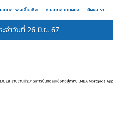
งทุนสำรองเลี้ยงชีพ
กองทุนส่วนบุคคล
ติดต่อเรา
ำวันที่ 26 มิ.ย. 67
. และรายงานปริมาณการยื่นขอสินเชื่อที่อยู่อาศัย (MBA Mortgage Applica