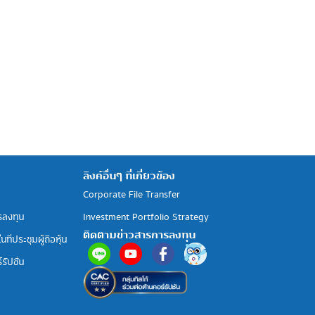
ลิงค์อื่นๆ ที่เกี่ยวข้อง
Corporate File Transfer
รลงทุน
Investment Portfolio Strategy
ติดตามข่าวสารการลงทุน
ที่ประชุมผู้ถือหุ้น
รัปชั่น