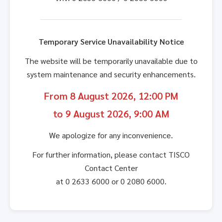
Temporary Service Unavailability Notice
The website will be temporarily unavailable due to
system maintenance and security enhancements.
From 8 August 2026, 12:00 PM
to 9 August 2026, 9:00 AM
We apologize for any inconvenience.
For further information, please contact TISCO
Contact Center
at 0 2633 6000 or 0 2080 6000.