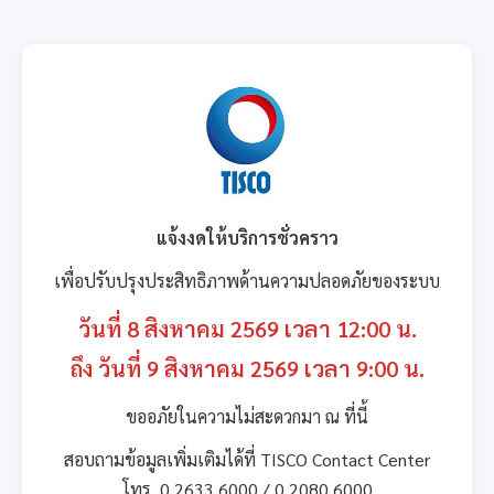
แจ้งงดให้บริการชั่วคราว
เพื่อปรับปรุงประสิทธิภาพด้านความปลอดภัยของระบบ
วันที่ 8 สิงหาคม 2569 เวลา 12:00 น.
ถึง วันที่ 9 สิงหาคม 2569 เวลา 9:00 น.
ขออภัยในความไม่สะดวกมา ณ ที่นี้
สอบถามข้อมูลเพิ่มเติมได้ที่ TISCO Contact Center
โทร. 0 2633 6000 / 0 2080 6000