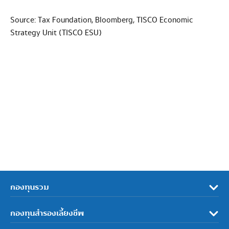
Source: Tax Foundation, Bloomberg, TISCO Economic
Strategy Unit (TISCO ESU)
กองทุนรวม
กองทุนสำรองเลี้ยงชีพ