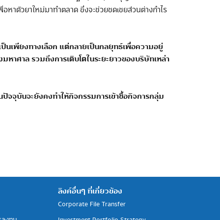
เพื่อหาตัวยาใหม่มาทำตลาด ซึ่งจะช่วยชดเชยส่วนต่างกำไร
เป็นเพียงทางเลือก
แต่กลายเป็นกลยุทธ์เพื่อความอยู่
่างมหาศาล รวมถึงการเติบโตในระยะยาวของบริษัทเหล่า
จจุบันจะยังคงทำให้กิจกรรมการเข้าซื้อกิจการกลุ่ม
ลิงค์อื่นๆ ที่เกี่ยวข้อง
Corporate File Transfer