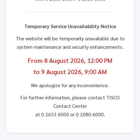
Temporary Service Unavailability Notice
The website will be temporarily unavailable due to
system maintenance and security enhancements.
From 8 August 2026, 12:00 PM
to 9 August 2026, 9:00 AM
We apologize for any inconvenience.
For further information, please contact TISCO
Contact Center
at 0 2633 6000 or 0 2080 6000.