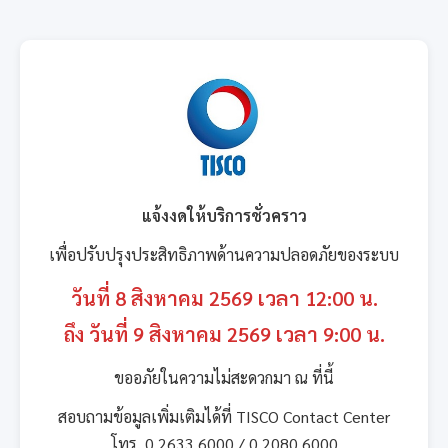
แจ้งงดให้บริการชั่วคราว
เพื่อปรับปรุงประสิทธิภาพด้านความปลอดภัยของระบบ
วันที่ 8 สิงหาคม 2569 เวลา 12:00 น.
ถึง วันที่ 9 สิงหาคม 2569 เวลา 9:00 น.
ขออภัยในความไม่สะดวกมา ณ ที่นี้
สอบถามข้อมูลเพิ่มเติมได้ที่ TISCO Contact Center
โทร. 0 2633 6000 / 0 2080 6000