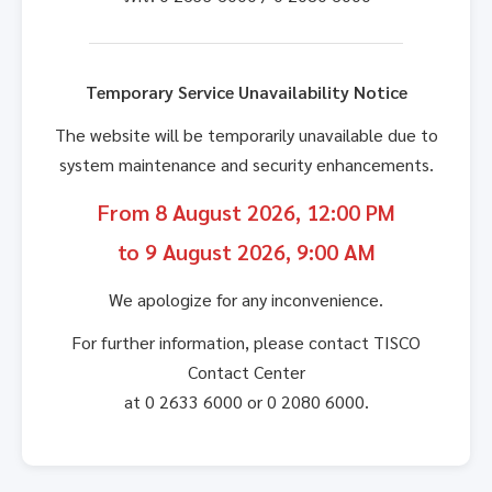
Temporary Service Unavailability Notice
The website will be temporarily unavailable due to
system maintenance and security enhancements.
From 8 August 2026, 12:00 PM
to 9 August 2026, 9:00 AM
We apologize for any inconvenience.
For further information, please contact TISCO
Contact Center
at 0 2633 6000 or 0 2080 6000.