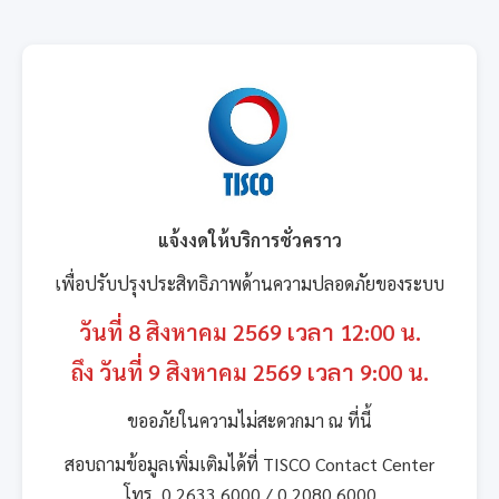
แจ้งงดให้บริการชั่วคราว
เพื่อปรับปรุงประสิทธิภาพด้านความปลอดภัยของระบบ
วันที่ 8 สิงหาคม 2569 เวลา 12:00 น.
ถึง วันที่ 9 สิงหาคม 2569 เวลา 9:00 น.
ขออภัยในความไม่สะดวกมา ณ ที่นี้
สอบถามข้อมูลเพิ่มเติมได้ที่ TISCO Contact Center
โทร. 0 2633 6000 / 0 2080 6000