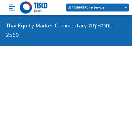
Skip
บริการออนไลน์ (e-Service)
to
content
Thai Equity Market Commentary พฤษภาคม
2569