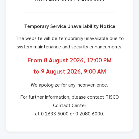
Temporary Service Unavailability Notice
The website will be temporarily unavailable due to
system maintenance and security enhancements.
From 8 August 2026, 12:00 PM
to 9 August 2026, 9:00 AM
We apologize for any inconvenience.
For further information, please contact TISCO
Contact Center
at 0 2633 6000 or 0 2080 6000.