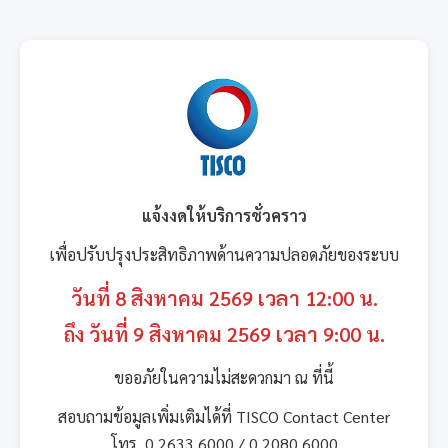
แจ้งงดให้บริการชั่วคราว
เพื่อปรับปรุงประสิทธิภาพด้านความปลอดภัยของระบบ
วันที่ 8 สิงหาคม 2569 เวลา 12:00 น.
ถึง วันที่ 9 สิงหาคม 2569 เวลา 9:00 น.
ขออภัยในความไม่สะดวกมา ณ ที่นี้
สอบถามข้อมูลเพิ่มเติมได้ที่ TISCO Contact Center
โทร. 0 2633 6000 / 0 2080 6000