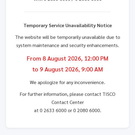
Temporary Service Unavailability Notice
The website will be temporarily unavailable due to
system maintenance and security enhancements.
From 8 August 2026, 12:00 PM
to 9 August 2026, 9:00 AM
We apologize for any inconvenience.
For further information, please contact TISCO
Contact Center
at 0 2633 6000 or 0 2080 6000.