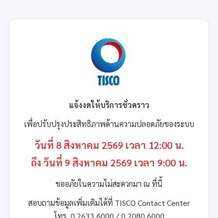
แจ้งงดให้บริการชั่วคราว
เพื่อปรับปรุงประสิทธิภาพด้านความปลอดภัยของระบบ
วันที่ 8 สิงหาคม 2569 เวลา 12:00 น.
ถึง วันที่ 9 สิงหาคม 2569 เวลา 9:00 น.
ขออภัยในความไม่สะดวกมา ณ ที่นี้
สอบถามข้อมูลเพิ่มเติมได้ที่ TISCO Contact Center
โทร. 0 2633 6000 / 0 2080 6000