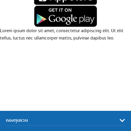
Lorem ipsum dolor sit amet, consectetur adipiscing elit. Ut elit
tellus, luctus nec ullamcorper mattis, pulvinar dapibus leo.
กองทุนรวม