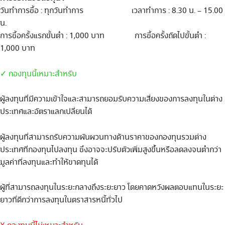
วันทำการซื้อ
:
ทุกวันทำการ
เวลาทำการ
: 8.30 น. – 15.00
น.
การซื้อครั้งแรกขั้นต่ำ
: 1,000
บาท
การซื้อครั้งถัดไปขั้นต่ำ
:
1,000
บาท
✓ กองทุนนี้เหมาะสำหรับ
ผู้ลงทุนที่มีความเข้าใจและสามารถยอมรับความเสี่ยงของการลงทุนในต่าง
ประเทศและอัตราแลกเปลี่ยนได้
ผู้ลงทุนที่สามารถรับความผันผวนทางด้านราคาของกองทุนรวมต่าง
ประเทศที่กองทุนไปลงทุน ซึ่งอาจจะปรับตัวเพิ่มสูงขึ้นหรือลดลงจน
ต่ำกว่า
มูลค่าที่ลงทุนและทำให้ขาดทุนได้
ผู้ที่สามารถลงทุนในระยะกลางถึงระยะยาว โดยคาดหวังผลตอบแทนในระยะ
ยาวที่ดีกว่าการลงทุนในตราสารหนี้ทั่วไป