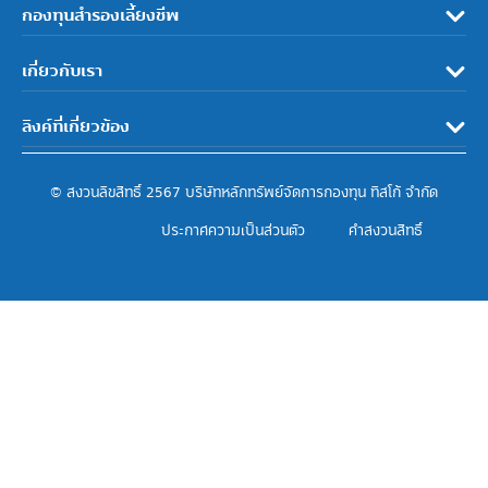
กองทุนสำรองเลี้ยงชีพ
เกี่ยวกับเรา
ลิงค์ที่เกี่ยวข้อง
© สงวนลิขสิทธิ์ 2567 บริษัทหลักทรัพย์จัดการกองทุน ทิสโก้ จำกัด
ประกาศความเป็นส่วนตัว
คำสงวนสิทธิ์