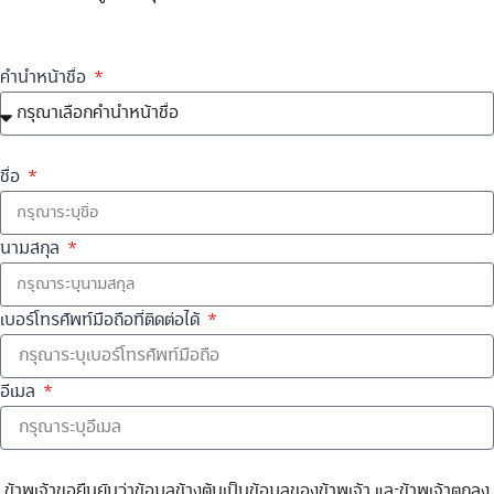
ประกาศความเป็นส่วนตัวบนเว็บไซต์ของบริษัท
คำนำหน้าชื่อ
ชื่อ
นามสกุล
เบอร์โทรศัพท์มือถือที่ติดต่อได้
อีเมล
ข้าพเจ้าขอยืนยันว่าข้อมูลข้างต้นเป็นข้อมูลของข้าพเจ้า และข้าพเจ้าตกลง