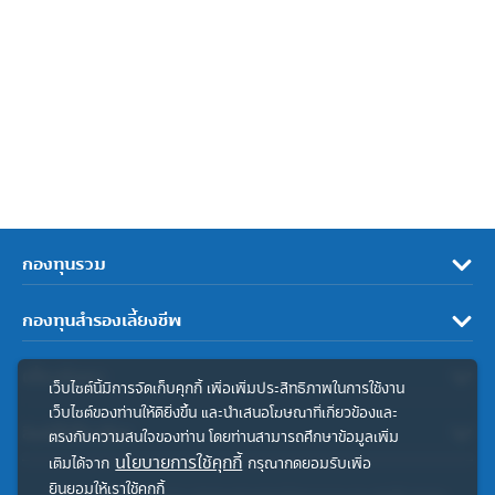
กองทุนรวม
กองทุนสำรองเลี้ยงชีพ
เกี่ยวกับเรา
เว็บไซต์นี้มีการจัดเก็บคุกกี้ เพื่อเพิ่มประสิทธิภาพในการใช้งาน
เว็บไซต์ของท่านให้ดียิ่งขึ้น และนำเสนอโฆษณาที่เกี่ยวข้องและ
ลิงค์ที่เกี่ยวข้อง
ตรงกับความสนใจของท่าน โดยท่านสามารถศึกษาข้อมูลเพิ่ม
นโยบายการใช้คุกกี้
เติมได้จาก
กรุณากดยอมรับเพื่อ
ยินยอมให้เราใช้คุกกี้