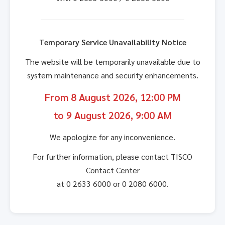
Temporary Service Unavailability Notice
The website will be temporarily unavailable due to
system maintenance and security enhancements.
From 8 August 2026, 12:00 PM
to 9 August 2026, 9:00 AM
We apologize for any inconvenience.
For further information, please contact TISCO
Contact Center
at 0 2633 6000 or 0 2080 6000.