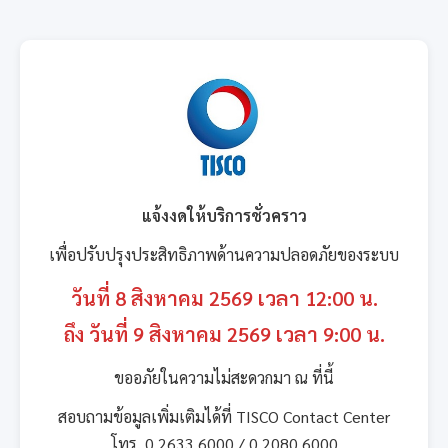
แจ้งงดให้บริการชั่วคราว
เพื่อปรับปรุงประสิทธิภาพด้านความปลอดภัยของระบบ
วันที่ 8 สิงหาคม 2569 เวลา 12:00 น.
ถึง วันที่ 9 สิงหาคม 2569 เวลา 9:00 น.
ขออภัยในความไม่สะดวกมา ณ ที่นี้
สอบถามข้อมูลเพิ่มเติมได้ที่ TISCO Contact Center
โทร. 0 2633 6000 / 0 2080 6000