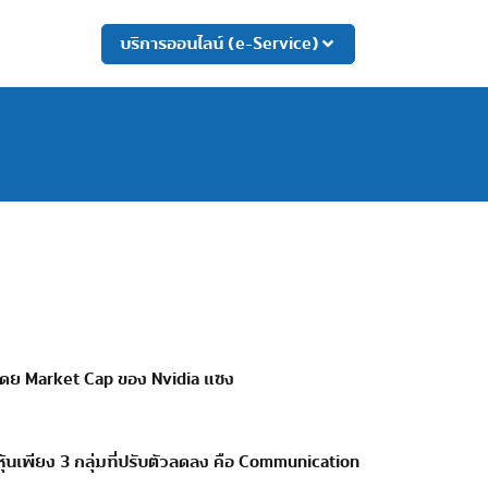
บริการออนไลน์ (e-Service)
โดย
Market Cap
ของ
Nvidia
แซง
ุ้นเพียง
3
กลุ่มที่ปรับตัวลดลง คือ
Communication