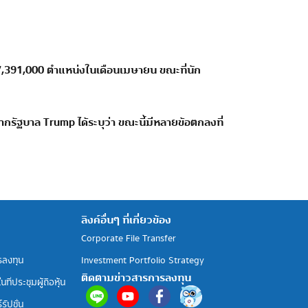
 7,391,000 ตำแหน่งในเดือนเมษายน ขณะที่นัก
ยจากรัฐบาล
Trump
ได้ระบุว่า ขณะนี้มีหลายข้อตกลงที่
ลิงค์อื่นๆ ที่เกี่ยวข้อง
Corporate File Transfer
รลงทุน
Investment Portfolio Strategy
ติดตามข่าวสารการลงทุน
ที่ประชุมผู้ถือหุ้น
รัปชั่น