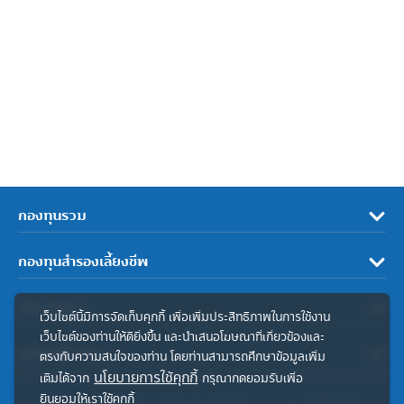
กองทุนรวม
กองทุนสำรองเลี้ยงชีพ
เกี่ยวกับเรา
เว็บไซต์นี้มีการจัดเก็บคุกกี้ เพื่อเพิ่มประสิทธิภาพในการใช้งาน
เว็บไซต์ของท่านให้ดียิ่งขึ้น และนำเสนอโฆษณาที่เกี่ยวข้องและ
ลิงค์ที่เกี่ยวข้อง
ตรงกับความสนใจของท่าน โดยท่านสามารถศึกษาข้อมูลเพิ่ม
นโยบายการใช้คุกกี้
เติมได้จาก
กรุณากดยอมรับเพื่อ
ยินยอมให้เราใช้คุกกี้