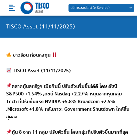
Skip
บริการออนไลน์ (e-Service)
to
content
TISCO Asset (11/11/2025)
ข่าวร้อน ก่อนลงทุน
TISCO Asset (11/11/2025)
ตลาดหุ้นสหรัฐฯ เมื่อคืนนี้ ปรับตัวเพิ่มขึ้นได้ดี โดย ดัชนี
S&P500 +1.54% ,ดัชนี Nasdaq +2.27% หนุนจากหุ้นกลุ่ม
Tech ที่ปรับขึ้นแรง NVIDIA +5.8% Broadcom +2.5%
,Microsoft +1.8% หลังภาวะ Government Shutdown ใกล้สิ้น
สุดลง
หุ้น 8 จาก 11 กลุ่ม ปรับตัวขึ้น โดยกลุ่มที่ปรับตัวขึ้นมากที่สุด